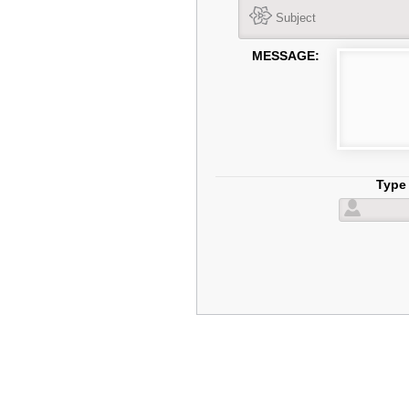
MESSAGE:
Type 